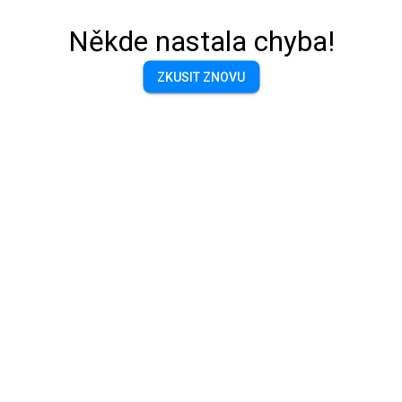
Někde nastala chyba!
ZKUSIT ZNOVU